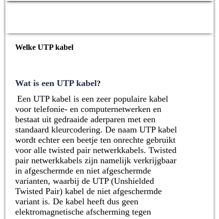
Welke UTP kabel
Wat is een UTP kabel
?
Een UTP kabel is een zeer populaire kabel
voor telefonie- en computernetwerken en
bestaat uit gedraaide aderparen met een
standaard kleurcodering. De naam UTP kabel
wordt echter een beetje ten onrechte gebruikt
voor alle twisted pair netwerkkabels. Twisted
pair netwerkkabels zijn namelijk verkrijgbaar
in afgeschermde en niet afgeschermde
varianten, waarbij de UTP (Unshielded
Twisted Pair) kabel de niet afgeschermde
variant is. De kabel heeft dus geen
elektromagnetische afscherming tegen