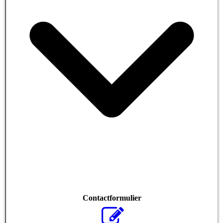
Contactformulier