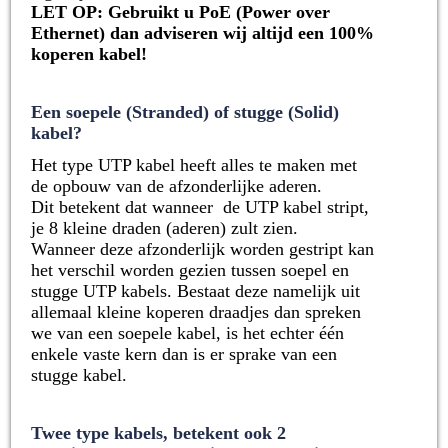
LET OP: Gebruikt u PoE (Power over
Ethernet) dan adviseren wij altijd een 100%
koperen kabel!
Een soepele (Stranded) of stugge (Solid)
kabel?
Het type UTP kabel heeft alles te maken met
de opbouw van de afzonderlijke aderen.
Dit betekent dat wanneer de UTP kabel stript,
je 8 kleine draden (aderen) zult zien.
Wanneer deze afzonderlijk worden gestript kan
het verschil worden gezien tussen soepel en
stugge UTP kabels. Bestaat deze namelijk uit
allemaal kleine koperen draadjes dan spreken
we van een soepele kabel, is het echter één
enkele vaste kern dan is er sprake van een
stugge kabel.
Twee type kabels, betekent ook 2