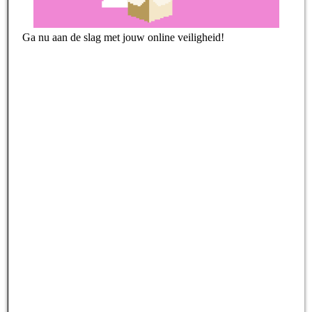
Ga nu aan de slag met jouw online veiligheid!