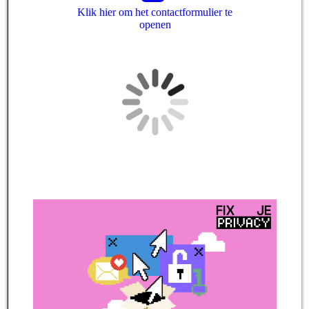
Klik hier om het contactformulier te
openen