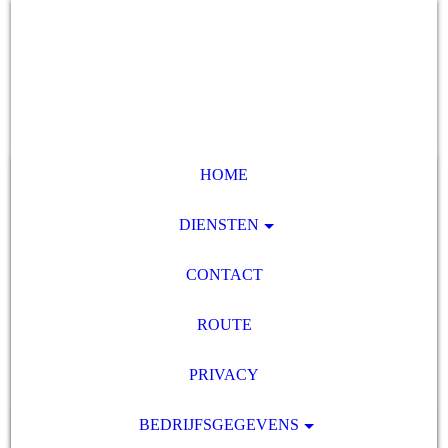
HOME
DIENSTEN
CONTACT
ROUTE
PRIVACY
BEDRIJFSGEGEVENS