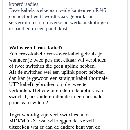
koperdraadjes.
Deze kabels welke aan beide kanten een RJ45
connector heeft, wordt vaak gebruikt in
serverruimtes om diverse netwerkaansluitingen
te patchen in een patch kast.
Wat is een Cross kabel?
Een cross-kabel / crossover kabel gebruik je
wanneer je twee pc's met elkaar wil verbinden
of twee switches die geen uplink hebben.
Als de switches wel een uplink poort hebben,
dan kan je gewoon een straight kabel (normale
UTP kabel) gebruiken om de twee te
verbinden: Het ene uiteinde in de uplink van
switch 1, het andere uiteinde in een normale
poort van switch 2.
Tegenwoordig zijn veel switches auto-
MDI/MDI-X, wat wil zeggen dat ze zelf
uitzoeken wat er aan de andere kant van de