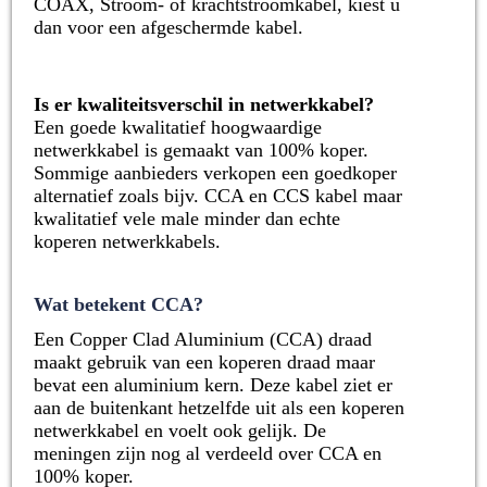
COAX, Stroom- of krachtstroomkabel, kiest u
dan voor een afgeschermde kabel.
Is er kwaliteitsverschil in netwerkkabel?
Een goede kwalitatief hoogwaardige
netwerkkabel is gemaakt van 100% koper.
Sommige aanbieders verkopen een goedkoper
alternatief zoals bijv. CCA en CCS kabel maar
kwalitatief vele male minder dan echte
koperen netwerkkabels.
Wat betekent CCA?
Een Copper Clad Aluminium (CCA) draad
maakt gebruik van een koperen draad maar
bevat een aluminium kern. Deze kabel ziet er
aan de buitenkant hetzelfde uit als een koperen
netwerkkabel en voelt ook gelijk. De
meningen zijn nog al verdeeld over CCA en
100% koper.