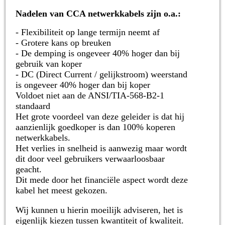
Nadelen van CCA netwerkkabels zijn o.a.:
- Flexibiliteit op lange termijn neemt af
- Grotere kans op breuken
- De demping is ongeveer 40% hoger dan bij
gebruik van koper
- DC (Direct Current / gelijkstroom) weerstand
is ongeveer 40% hoger dan bij koper
Voldoet niet aan de ANSI/TIA-568-B2-1
standaard
Het grote voordeel van deze geleider is dat hij
aanzienlijk goedkoper is dan 100% koperen
netwerkkabels.
Het verlies in snelheid is aanwezig maar wordt
dit door veel gebruikers verwaarloosbaar
geacht.
Dit mede door het financiële aspect wordt deze
kabel het meest gekozen.
Wij kunnen u hierin moeilijk adviseren, het is
eigenlijk kiezen tussen kwantiteit of kwaliteit.