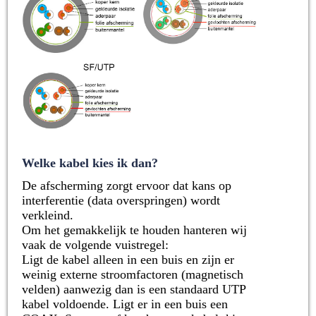
Welke kabel kies ik dan?
De afscherming zorgt ervoor dat kans op
interferentie (data overspringen) wordt
verkleind.
Om het gemakkelijk te houden hanteren wij
vaak de volgende vuistregel:
Ligt de kabel alleen in een buis en zijn er
weinig externe stroomfactoren (magnetisch
velden) aanwezig dan is een standaard UTP
kabel voldoende. Ligt er in een buis een