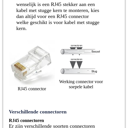
wenselijk is een RJ45 stekker aan een
kabel met stugge kern te monteren, kies
dan altijd voor een RJ45 connector
welke geschikt is voor kabel met stugge
kern.
Werking connector voor
soepele kabel
RJ45 connector
Verschillende connectoren
RJ45 connectoren
Er zijn verschillende soorten connectoren