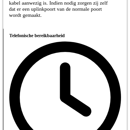
kabel aanwezig is. Indien nodig zorgen zij zelf
dat er een uplinkpoort van de normale poort
wordt gemaakt.
Telefonische bereikbaarheid