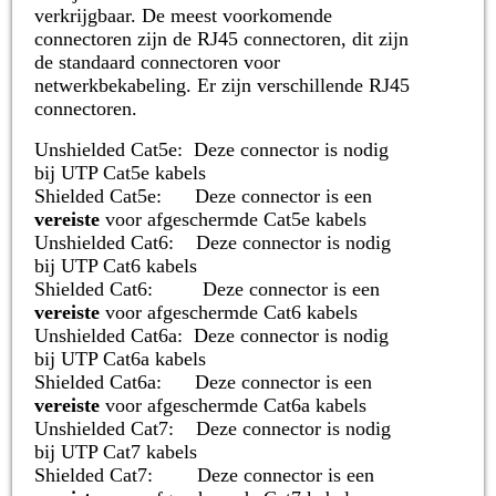
verkrijgbaar. De meest voorkomende
connectoren zijn de RJ45 connectoren, dit zijn
de standaard connectoren voor
netwerkbekabeling. Er zijn verschillende RJ45
connectoren.
Unshielded Cat5e:
Deze connector is nodig
bij UTP Cat5e kabels
Shielded Cat5e:
Deze connector is een
vereiste
voor
afgeschermde
Cat5e kabels
Unshielded Cat6:
Deze connector is nodig
bij UTP Cat6 kabels
Shielded Cat6:
Deze connector is een
vereiste
voor afgeschermde Cat6 kabels
Unshielded Cat6a:
Deze connector is nodig
bij UTP Cat6a kabels
Shielded Cat6a:
Deze connector is een
vereiste
voor
afgeschermde
Cat6a kabels
Unshielded Cat7:
Deze connector is nodig
bij UTP Cat7 kabels
Shielded Cat7:
Deze connector is een