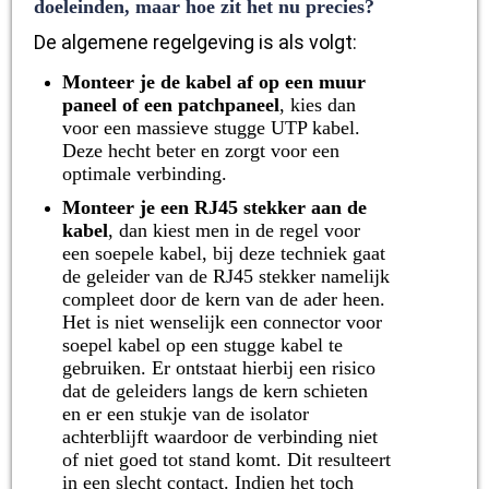
doeleinden, maar hoe zit het nu precies?
De algemene regelgeving is als volgt:
Monteer je de kabel af op een muur
paneel of een patchpaneel
, kies dan
voor een massieve stugge UTP kabel.
Deze hecht beter en zorgt voor een
optimale verbinding.
Monteer je een RJ45 stekker aan de
kabel
, dan kiest men in de regel voor
een soepele kabel, bij deze techniek gaat
de geleider van de RJ45 stekker namelijk
compleet door de kern van de ader heen.
Het is niet wenselijk een connector voor
soepel kabel op een stugge kabel te
gebruiken. Er ontstaat hierbij een risico
dat de geleiders langs de kern schieten
en er een stukje van de isolator
achterblijft waardoor de verbinding niet
of niet goed tot stand komt. Dit resulteert
in een slecht contact. Indien het toch